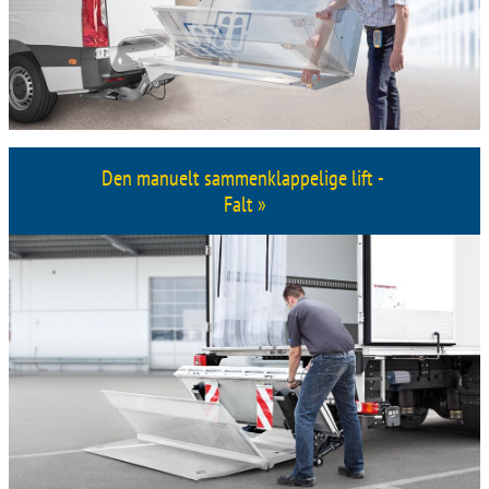
Den manuelt sammenklappelige lift -
Falt »