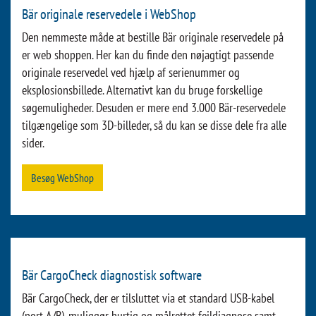
Bär originale reservedele i WebShop
Den nemmeste måde at bestille Bär originale reservedele på
er web shoppen. Her kan du finde den nøjagtigt passende
originale reservedel ved hjælp af serienummer og
eksplosionsbillede. Alternativt kan du bruge forskellige
søgemuligheder. Desuden er mere end 3.000 Bär-reservedele