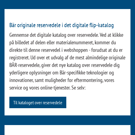
Bär originale reservedele i det digitale flip-katalog
Gennemse det digitale katalog over reservedele. Ved at klikke
på billedet af delen eller materialenummeret, kommer du
direkte til denne reservedel i webshoppen - forudsat at du er
registreret. Ud over et udvalg af de mest almindelige originale
BÄR-reservedele, giver det nye katalog over reservedele dig
yderligere oplysninger om Bär-specifikke teknologier og
innovationer, samt muligheder for eftermontering, vores
service og vores online-tjenester. Se selv:
Til kataloget over reservedele