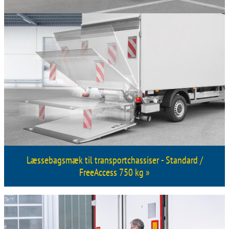
Læssebagsmæk til transportchassiser - Standard /
FreeAccess 750 kg »