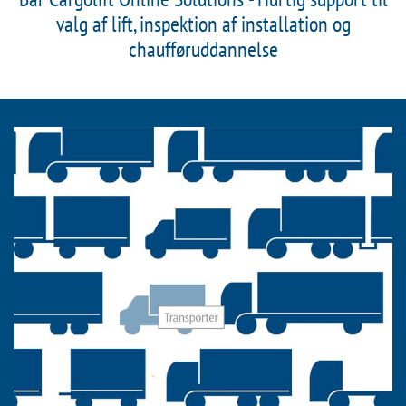
valg af lift, inspektion af installation og
chaufføruddannelse