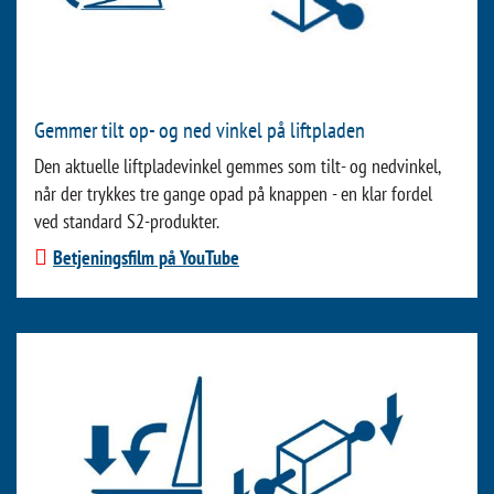
Gemmer tilt op- og ned vinkel på liftpladen
Den aktuelle liftpladevinkel gemmes som tilt- og nedvinkel,
når der trykkes tre gange opad på knappen - en klar fordel
ved standard S2-produkter.
Betjeningsfilm på YouTube