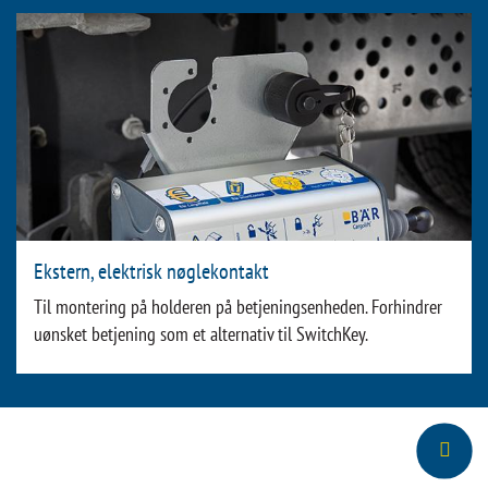
Ekstern, elektrisk nøglekontakt
Til montering på holderen på betjeningsenheden. Forhindrer
uønsket betjening som et alternativ til SwitchKey.