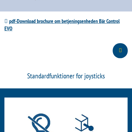
pdf-Download brochure om betjeningsenheden Bär Control
EVO
Standardfunktioner for joysticks