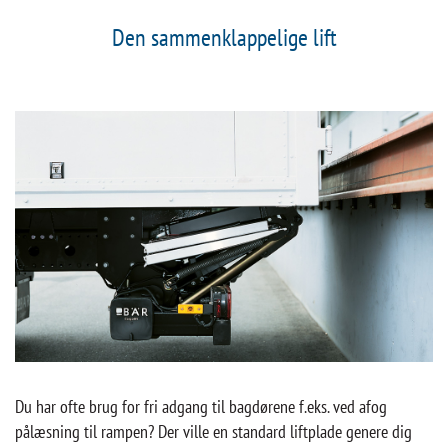
Den sammenklappelige lift
Du har ofte brug for fri adgang til bagdørene f.eks. ved afog
pålæsning til rampen? Der ville en standard liftplade genere dig