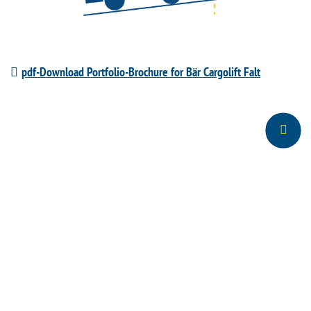
pdf-Download Portfolio-Brochure for Bär Cargolift Falt