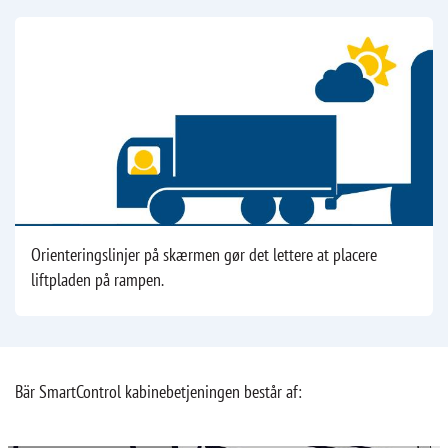
Orienteringslinjer på skærmen gør det lettere at placere
liftpladen på rampen.
Bär SmartControl kabinebetjeningen består af: