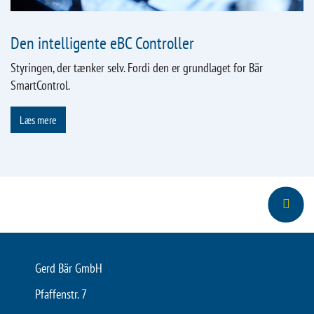
Den intelligente eBC Controller
Styringen, der tænker selv. Fordi den er grundlaget for Bär
SmartControl.
Læs mere
Gerd Bär GmbH
Pfaffenstr. 7