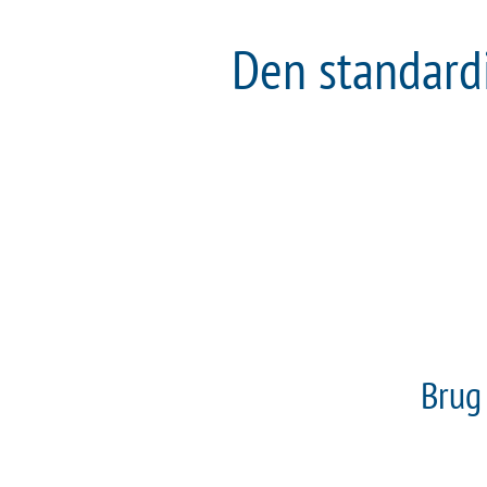
Den standard
Brug