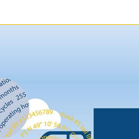
SERVICE
DOKUMENTER
FIRMA