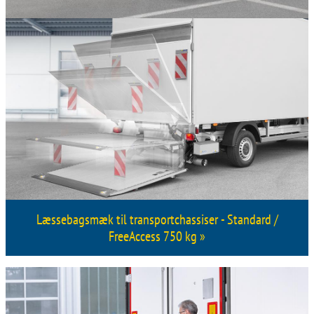
Læssebagsmæk til transportchassiser - Standard /
FreeAccess 750 kg »