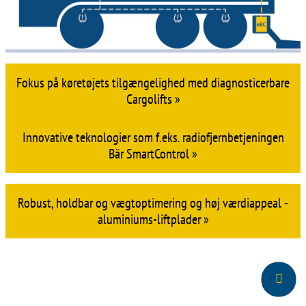
Fokus på køretøjets tilgængelighed med diagnosticerbare
Cargolifts »