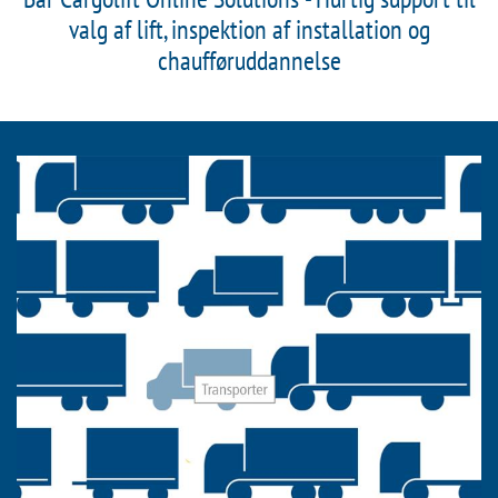
valg af lift, inspektion af installation og
chaufføruddannelse