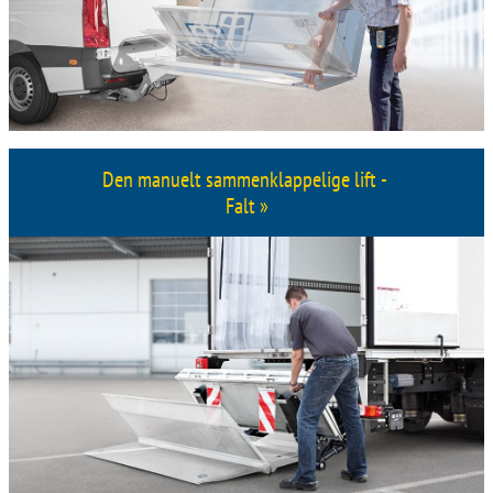
Den manuelt sammenklappelige lift -
Falt »