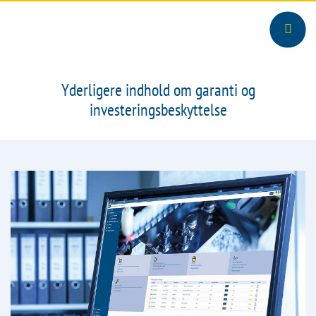
Yderligere indhold om garanti og
investeringsbeskyttelse