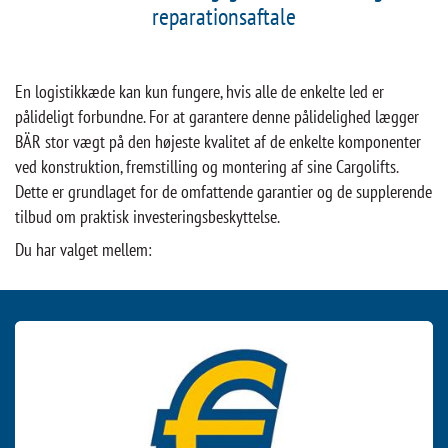
reparationsaftale
En logistikkæde kan kun fungere, hvis alle de enkelte led er
pålideligt forbundne. For at garantere denne pålidelighed lægger
BÄR stor vægt på den højeste kvalitet af de enkelte komponenter
ved konstruktion, fremstilling og montering af sine Cargolifts.
Dette er grundlaget for de omfattende garantier og de supplerende
tilbud om praktisk investeringsbeskyttelse.
Du har valget mellem: