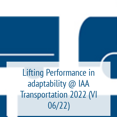
Lifting Performance in
adaptability @ IAA
Transportation 2022 (VI
06/22)