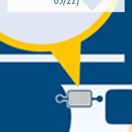
05/22)