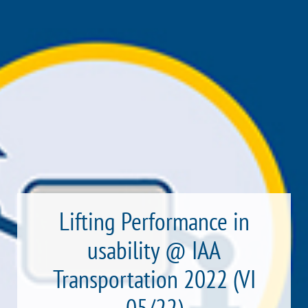
Lifting Performance in
usability @ IAA
Transportation 2022 (VI